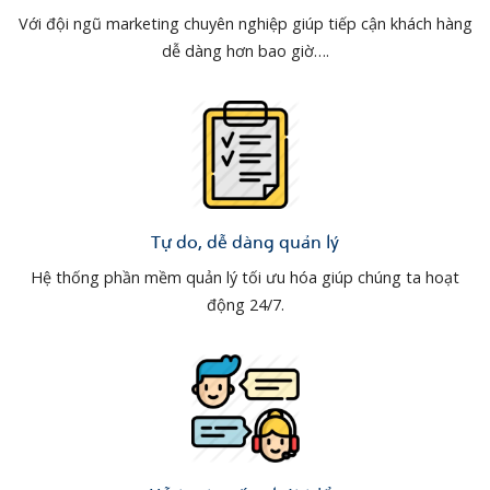
Với đội ngũ marketing chuyên nghiệp giúp tiếp cận khách hàng
dễ dàng hơn bao giờ….
Tự do, dễ dàng quản lý
Hệ thống phần mềm quản lý tối ưu hóa giúp chúng ta hoạt
động 24/7.