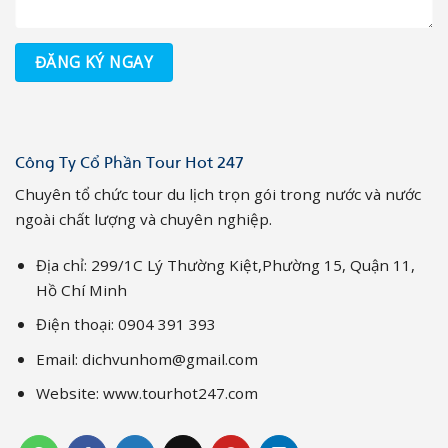
Công Ty Cổ Phần Tour Hot 247
Chuyên tổ chức tour du lịch trọn gói trong nước và nước
ngoài chất lượng và chuyên nghiệp.
Địa chỉ: 299/1C Lý Thường Kiệt,Phường 15, Quận 11,
Hồ Chí Minh
Điện thoại: 0904 391 393
Email: dichvunhom@gmail.com
Website: www.tourhot247.com