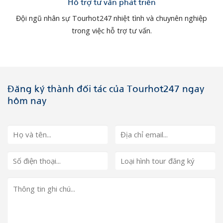
Hỗ trợ tư vấn phát triển
Đội ngũ nhân sự Tourhot247 nhiệt tình và chuynên nghiệp
trong việc hỗ trợ tư vấn.
Đăng ký thành đối tác của Tourhot247 ngay
hôm nay