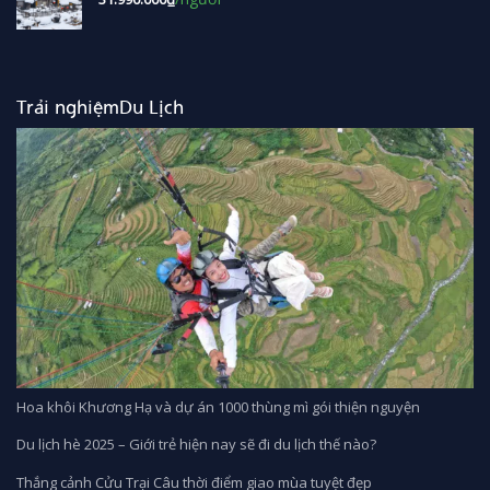
Trải nghiệmDu Lịch
Hoa khôi Khương Hạ và dự án 1000 thùng mì gói thiện nguyện
Du lịch hè 2025 – Giới trẻ hiện nay sẽ đi du lịch thế nào?
Thắng cảnh Cửu Trại Câu thời điểm giao mùa tuyệt đẹp