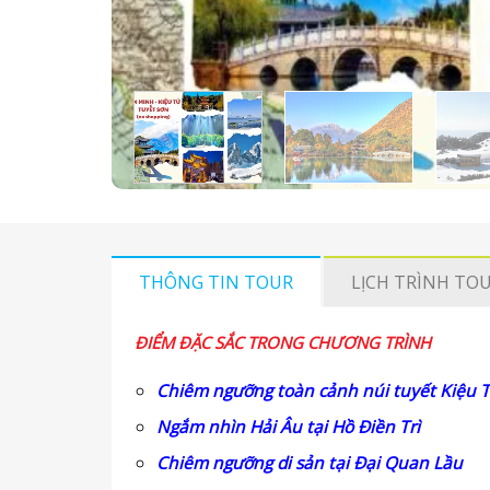
THÔNG TIN TOUR
LỊCH TRÌNH TO
ĐIỂM ĐẶC SẮC TRONG CHƯƠNG TRÌNH
Chiêm ngưỡng toàn cảnh núi tuyết Kiệu T
Ngắm nhìn Hải Âu tại Hồ Điền Trì
Chiêm ngưỡng di sản tại Đại Quan Lầu