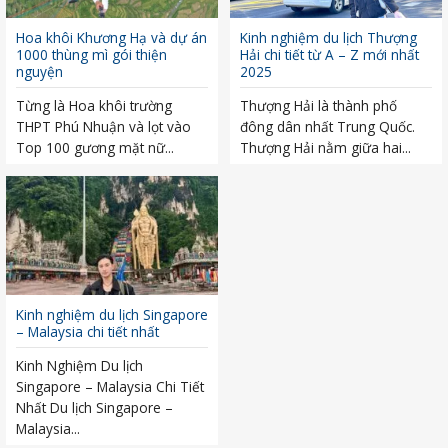
Hoa khôi Khương Hạ và dự án
Kinh nghiệm du lịch Thượng
1000 thùng mì gói thiện
Hải chi tiết từ A – Z mới nhất
nguyện
2025
Từng là Hoa khôi trường
Thượng Hải là thành phố
THPT Phú Nhuận và lọt vào
đông dân nhất Trung Quốc.
Top 100 gương mặt nữ...
Thượng Hải nằm giữa hai...
Kinh nghiệm du lịch Singapore
– Malaysia chi tiết nhất
Kinh Nghiệm Du lịch
Singapore – Malaysia Chi Tiết
Nhất Du lịch Singapore –
Malaysia...