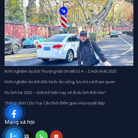
Kinh nghiệm du lịch Thượng Hải chi tiết từ A – Z mới nhất 2025
Kinh nghiệm du lịch Bắc Kinh: Ăn uống, lưu trú và tham quan
Du lịch hè 2025 – Giới trẻ hiện nay sẽ đi du lịch thế nào?
Thắng cảnh Cửu Trại Câu thời điểm giao mùa tuyệt đẹp
Mạng xã hội